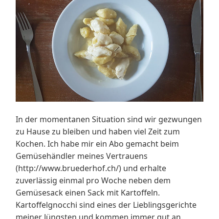
In der momentanen Situation sind wir gezwungen
zu Hause zu bleiben und haben viel Zeit zum
Kochen. Ich habe mir ein Abo gemacht beim
Gemüsehändler meines Vertrauens
(http://www.bruederhof.ch/) und erhalte
zuverlässig einmal pro Woche neben dem
Gemüsesack einen Sack mit Kartoffeln.
Kartoffelgnocchi sind eines der Lieblingsgerichte
meiner Jüngsten und kommen immer gut an.