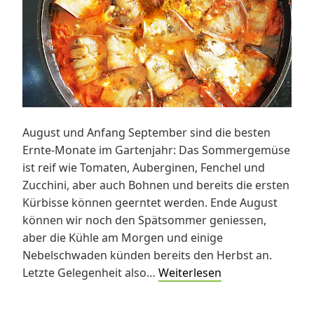
August und Anfang September sind die besten
Ernte-Monate im Gartenjahr: Das Sommergemüse
ist reif wie Tomaten, Auberginen, Fenchel und
Zucchini, aber auch Bohnen und bereits die ersten
Kürbisse können geerntet werden. Ende August
können wir noch den Spätsommer geniessen,
aber die Kühle am Morgen und einige
Nebelschwaden künden bereits den Herbst an.
Auberginen-
Letzte Gelegenheit also…
Weiterlesen
Rouladen