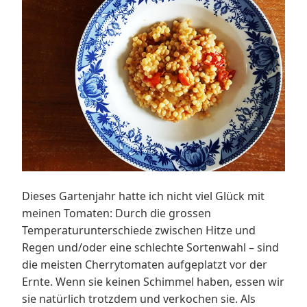
Dieses Gartenjahr hatte ich nicht viel Glück mit
meinen Tomaten: Durch die grossen
Temperaturunterschiede zwischen Hitze und
Regen und/oder eine schlechte Sortenwahl – sind
die meisten Cherrytomaten aufgeplatzt vor der
Ernte. Wenn sie keinen Schimmel haben, essen wir
sie natürlich trotzdem und verkochen sie. Als