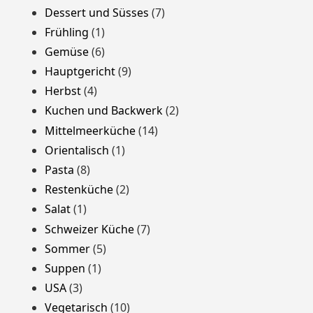
Dessert und Süsses
(7)
Frühling
(1)
Gemüse
(6)
Hauptgericht
(9)
Herbst
(4)
Kuchen und Backwerk
(2)
Mittelmeerküche
(14)
Orientalisch
(1)
Pasta
(8)
Restenküche
(2)
Salat
(1)
Schweizer Küche
(7)
Sommer
(5)
Suppen
(1)
USA
(3)
Vegetarisch
(10)