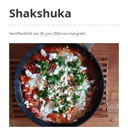
Shakshuka
Veröffentlicht am
29. Juni 2020
von
margreth