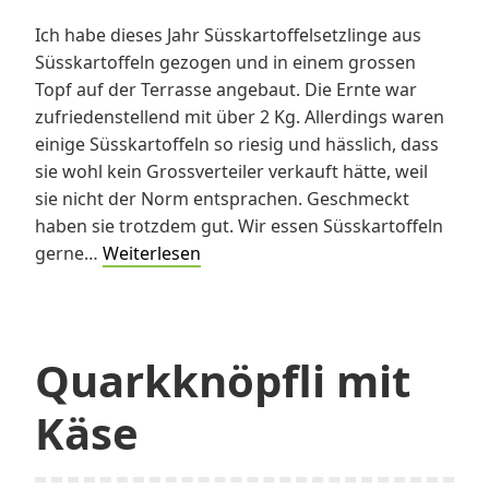
Ich habe dieses Jahr Süsskartoffelsetzlinge aus
Süsskartoffeln gezogen und in einem grossen
Topf auf der Terrasse angebaut. Die Ernte war
zufriedenstellend mit über 2 Kg. Allerdings waren
einige Süsskartoffeln so riesig und hässlich, dass
sie wohl kein Grossverteiler verkauft hätte, weil
sie nicht der Norm entsprachen. Geschmeckt
haben sie trotzdem gut. Wir essen Süsskartoffeln
Süsskartoffelgratin
gerne…
Weiterlesen
Quarkknöpfli mit
Käse