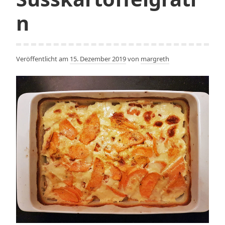
n
Veröffentlicht am
15. Dezember 2019
von
margreth