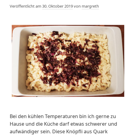
Veröffentlicht am
30. Oktober 2019
von
margreth
Bei den kühlen Temperaturen bin ich gerne zu
Hause und die Küche darf etwas schwerer und
aufwändiger sein. Diese Knöpfli aus Quark