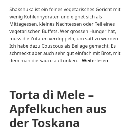
Shakshuka ist ein feines vegetarisches Gericht mit
wenig Kohlenhydraten und eignet sich als
Mittagessen, kleines Nachtessen oder Teil eines
vegetarischen Buffets. Wer grossen Hunger hat,
muss die Zutaten verdoppeln, um satt zu werden.
Ich habe dazu Couscous als Beilage gemacht. Es
schmeckt aber auch sehr gut einfach mit Brot, mit
Shakshuk
dem man die Sauce auftunken…
Weiterlesen
Torta di Mele –
Apfelkuchen aus
der Toskana