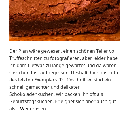
Der Plan wäre gewesen, einen schönen Teller voll
Truffeschnitten zu fotografieren, aber leider habe
ich damit etwas zu lange gewartet und da waren
sie schon fast aufgegessen. Deshalb hier das Foto
des letzten Exemplars. Truffeschnitten sind ein
schnell gemachter und delikater
Schokoladenkuchen. Wir backen ihn oft als
Geburtstagskuchen. Er eignet sich aber auch gut
Truffeschnitten
als…
Weiterlesen