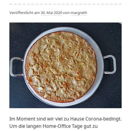
Veröffentlicht am
30. Mai 2020
von
margreth
Im Moment sind wir viel zu Hause Corona-bedingt.
Um die langen Home-Office Tage gut zu